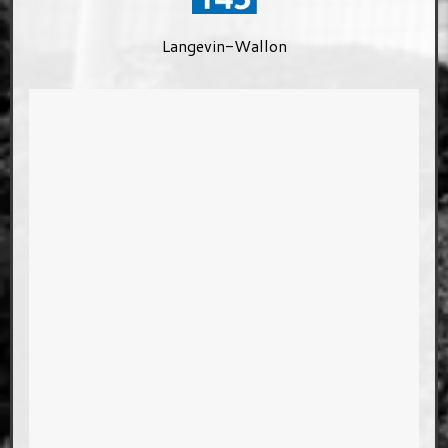
Langevin-Wallon