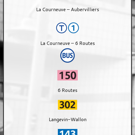
La Courneuve – Aubervilliers
La Courneuve – 6 Routes
6 Routes
Langevin-Wallon