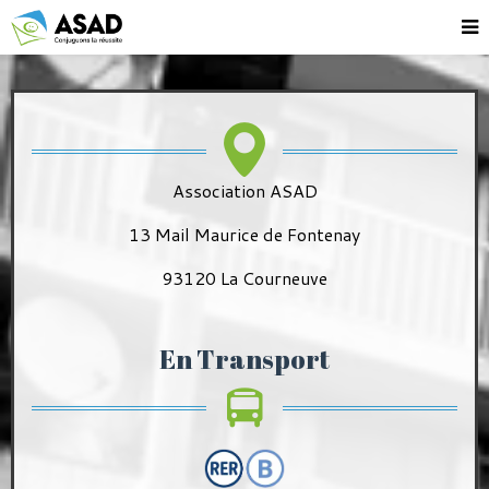
Association ASAD
13 Mail Maurice de Fontenay
93120 La Courneuve
En Transport