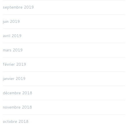
septembre 2019
juin 2019
avril 2019
mars 2019
février 2019
janvier 2019
décembre 2018
novembre 2018
octobre 2018