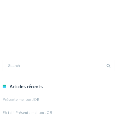
Articles récents
Présente moi ton JOB
Eh toi ! Présente moi ton JOB