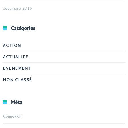
décembre 2016
Catégories
ACTION
ACTUALITE
EVENEMENT
NON CLASSÉ
Méta
Connexion