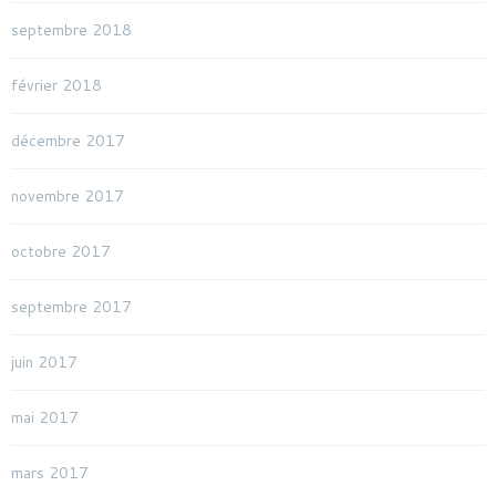
septembre 2018
février 2018
décembre 2017
novembre 2017
octobre 2017
septembre 2017
juin 2017
mai 2017
mars 2017