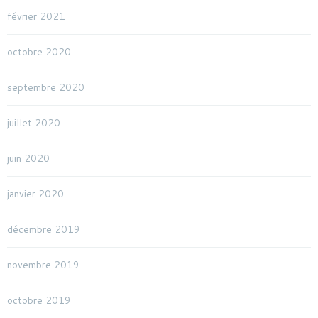
février 2021
octobre 2020
septembre 2020
juillet 2020
juin 2020
janvier 2020
décembre 2019
novembre 2019
octobre 2019