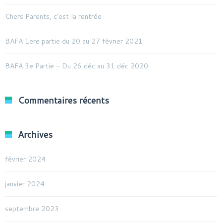
Chers Parents, c’est la rentrée
BAFA 1ere partie du 20 au 27 février 2021
BAFA 3e Partie – Du 26 déc au 31 déc 2020
Commentaires récents
Archives
février 2024
janvier 2024
septembre 2023