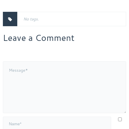
No tags.
Leave a Comment