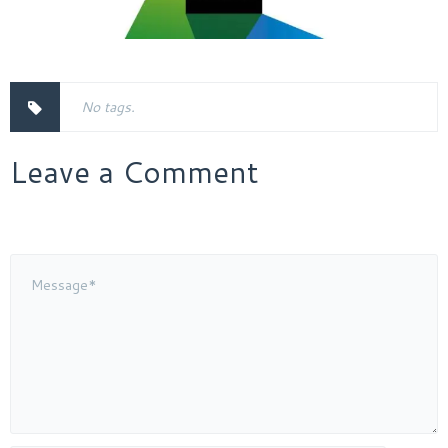
No tags.
Leave a Comment