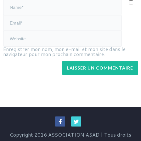
Enregistrer mon nom, mon e-mail et mon site dans le
navigateur pour mon prochain commentaire.
Copyright 2016 ASSOCIATION ASAD | Tous droits