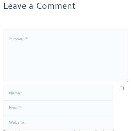
Leave a Comment