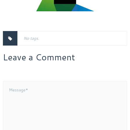
No tags.
Leave a Comment