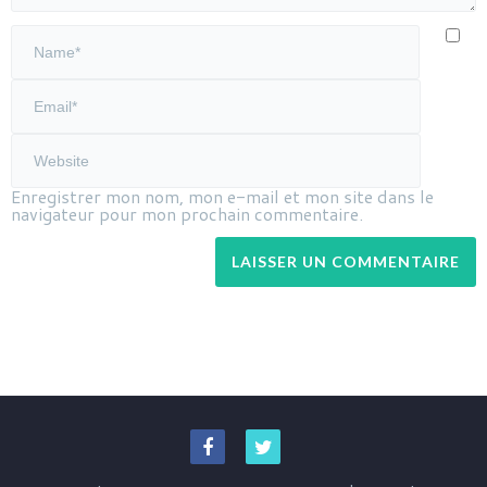
Enregistrer mon nom, mon e-mail et mon site dans le
navigateur pour mon prochain commentaire.