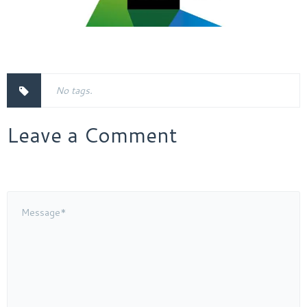
No tags.
Leave a Comment