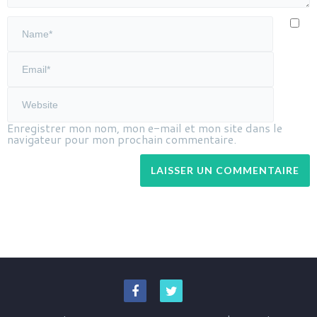
Enregistrer mon nom, mon e-mail et mon site dans le
navigateur pour mon prochain commentaire.